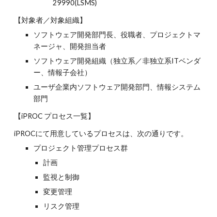
29990(LSMS)
【対象者／対象組織】
ソフトウェア開発部門長、役職者、プロジェクトマ
ネージャ、開発担当者
ソフトウェア開発組織（独立系／非独立系ITベンダ
ー、情報子会社）
ユーザ企業内ソフトウェア開発部門、情報システム
部門
【iPROC プロセス一覧】
iPROCにて用意しているプロセスは、次の通りです。
プロジェクト管理プロセス群
計画
監視と制御
変更管理
リスク管理