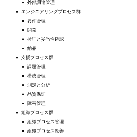
外部調達管理
エンジニアリングプロセス群
要件管理
開発
検証と妥当性確認
納品
支援プロセス群
課題管理
構成管理
測定と分析
品質保証
障害管理
組織プロセス群
組織プロセス管理
組織プロセス改善