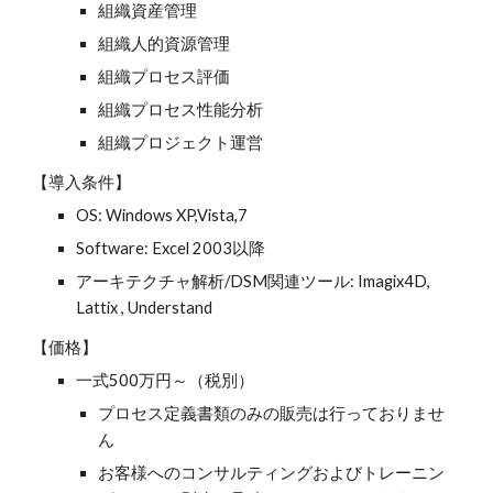
組織資産管理
組織人的資源管理
組織プロセス評価
組織プロセス性能分析
組織プロジェクト運営
【導入条件】
OS: Windows XP,Vista,7
Software: Excel 2003以降
アーキテクチャ解析/DSM関連ツール: Imagix4D,
Lattix , Understand
【価格】
一式500万円～（税別）
プロセス定義書類のみの販売は行っておりませ
ん
お客様へのコンサルティングおよびトレーニン