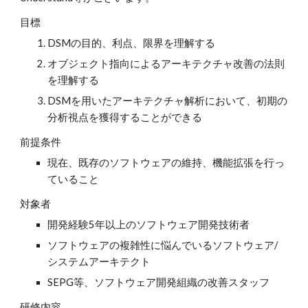
目標
DSMの目的、利点、限界を理解する
オブジェクト指向によるアーキテクチャ改善の法則
を理解する
DSMを用いたアーキテクチャ解析において、初期の
分析視点を獲得することができる
前提条件
現在、既存のソフトウェアの維持、機能拡張を行っ
ていること
対象者
開発経験5年以上のソフトウェア開発技術者
ソフトウェアの複雑性に悩んでいるソフトウェア/
システムアーキテクト
SEPG等、ソフトウェア開発組織の改善スタッフ
研修内容