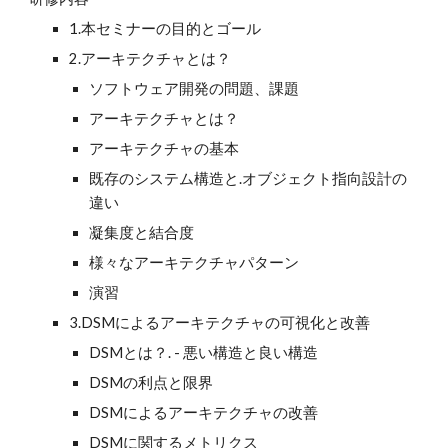
1.本セミナーの目的とゴール
2.アーキテクチャとは？
ソフトウェア開発の問題、課題
アーキテクチャとは？
アーキテクチャの基本
既存のシステム構造と.オブジェクト指向設計の
違い
凝集度と結合度
様々なアーキテクチャパターン
演習
3.DSMによるアーキテクチャの可視化と改善
DSMとは？. - 悪い構造と良い構造
DSMの利点と限界
DSMによるアーキテクチャの改善
DSMに関するメトリクス