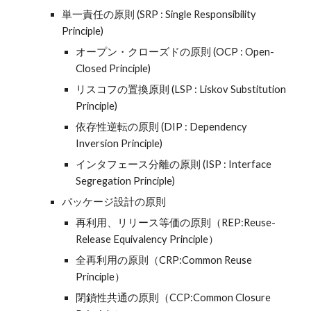
単一責任の原則 (SRP : Single Responsibility
Principle)
オープン・クローズドの原則 (OCP : Open-
Closed Principle)
リスコフの置換原則 (LSP : Liskov Substitution
Principle)
依存性逆転の原則 (DIP : Dependency
Inversion Principle)
インタフェース分離の原則 (ISP : Interface
Segregation Principle)
パッケージ設計の原則
再利用、リリース等価の原則（REP:Reuse-
Release Equivalency Principle）
全再利用の原則（CRP:Common Reuse
Principle）
閉鎖性共通の原則（CCP:Common Closure